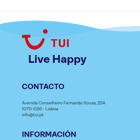
Live Happy
CONTACTO
Avenida Conselheiro Fernando Sousa, 25A
1070-026 - Lisboa
info@tui.pt
INFORMACIÓN