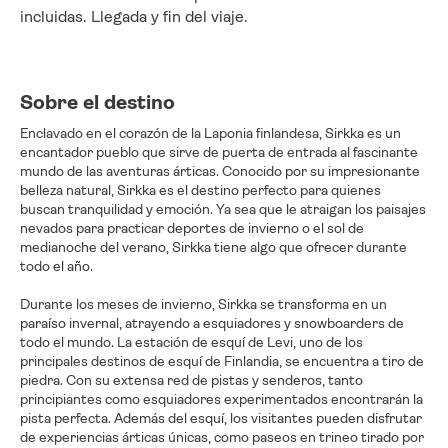
incluidas. Llegada y fin del viaje.
Sobre el destino
Enclavado en el corazón de la Laponia finlandesa, Sirkka es un
encantador pueblo que sirve de puerta de entrada al fascinante
mundo de las aventuras árticas. Conocido por su impresionante
belleza natural, Sirkka es el destino perfecto para quienes
buscan tranquilidad y emoción. Ya sea que le atraigan los paisajes
nevados para practicar deportes de invierno o el sol de
medianoche del verano, Sirkka tiene algo que ofrecer durante
todo el año.
Durante los meses de invierno, Sirkka se transforma en un
paraíso invernal, atrayendo a esquiadores y snowboarders de
todo el mundo. La estación de esquí de Levi, uno de los
principales destinos de esquí de Finlandia, se encuentra a tiro de
piedra. Con su extensa red de pistas y senderos, tanto
principiantes como esquiadores experimentados encontrarán la
pista perfecta. Además del esquí, los visitantes pueden disfrutar
de experiencias árticas únicas, como paseos en trineo tirado por