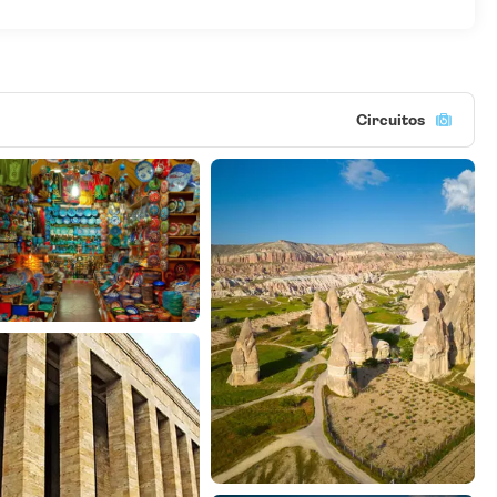
Circuitos