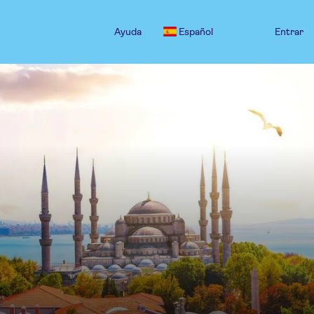
Ayuda
Español
Entrar