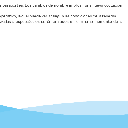
s pasaportes. Los cambios de nombre implican una nueva cotización
erativo, la cual puede variar según las condiciones de la reserva.
entradas a espectáculos serán emitidos en el mismo momento de la