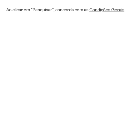
Ao clicar em "Pesquisar", concorda com as
Condições Gerais