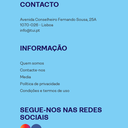
CONTACTO
Avenida Conselheiro Fernando Sousa, 25A
1070-026 - Lisboa
info@tui.pt
INFORMAÇÃO
Quem somos
Contacte-nos
Media
Política de privacidade
Condições e termos de uso
SEGUE-NOS NAS REDES
SOCIAIS