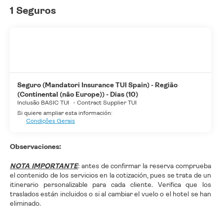
1 Seguros
Seguro (Mandatori Insurance TUI Spain) - Região
(Continental (não Europe)) - Dias (10)
Inclusão BASIC TUI
-
Contract Supplier TUI
Si quiere ampliar esta información:
Condições Gerais
Observaciones:
NOTA IMPORTANTE
:
antes de confirmar la reserva comprueba
el contenido de los servicios en la cotización, pues se trata de un
itinerario personalizable para cada cliente. Verifica que los
traslados están incluidos o si al cambiar el vuelo o el hotel se han
eliminado.