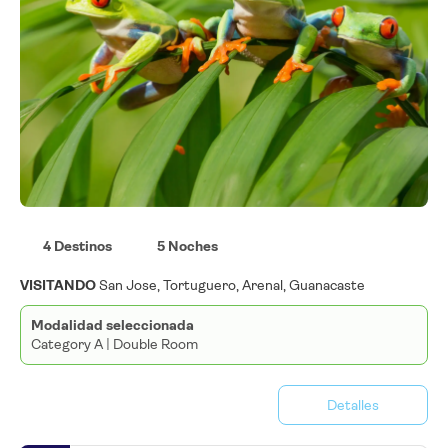
4 Destinos
5 Noches
VISITANDO
San Jose, Tortuguero, Arenal, Guanacaste
Modalidad seleccionada
Category A | Double Room
Detalles