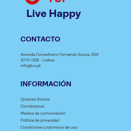
Live Happy
CONTACTO
Avenida Conselheiro Fernando Sousa, 25A
1070-026 - Lisboa
info@tui.pt
INFORMACIÓN
Quienes Somos
Contáctanos
Medios de comunicación
Política de privacidad
Condiciones y términos de uso