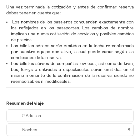
Una vez terminada la cotización y antes de confirmar reserva
debes tener en cuenta que:
Los nombres de los pasajeros concuerden exactamente con
los reflejados en los pasaportes. Los cambios de nombre
implican una nueva cotización de servicios y posibles cambios
de precios.
Los billetes aéreos serán emitidos en la fecha re-confirmada
por nuestro equipo operativo, la cual puede variar según las
condiciones de la reserva.
Los billetes aéreos de compañías low cost, así como de tren,
bus, ferrys o entradas a espectáculos serán emitidos en el
mismo momento de la confirmación de la reserva, siendo no
reembolsables ni modificables.
Resumen del viaje
2 Adultos
Noches
8