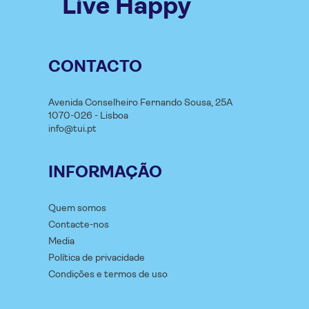
Live Happy
CONTACTO
Avenida Conselheiro Fernando Sousa, 25A
1070-026 - Lisboa
info@tui.pt
INFORMAÇÃO
Quem somos
Contacte-nos
Media
Política de privacidade
Condições e termos de uso