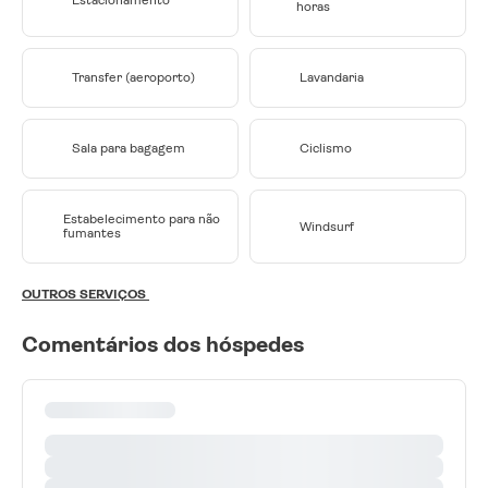
horas
Transfer (aeroporto)
Lavandaria
Sala para bagagem
Ciclismo
Estabelecimento para não
Windsurf
fumantes
OUTROS SERVIÇOS
Comentários dos hóspedes