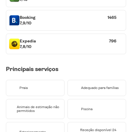
Booking
1465
7,9/10
Expedia
796
7,8/10
Principais serviços
Praia
Adequado para famílias
Animais de estimação não
Piscina
permitidos
Receção disponível 24
Estacionamento