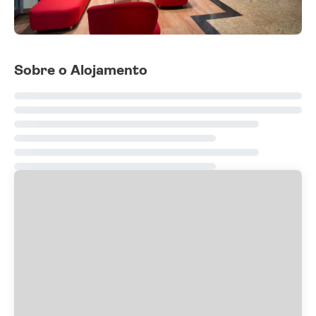
Sobre o Alojamento