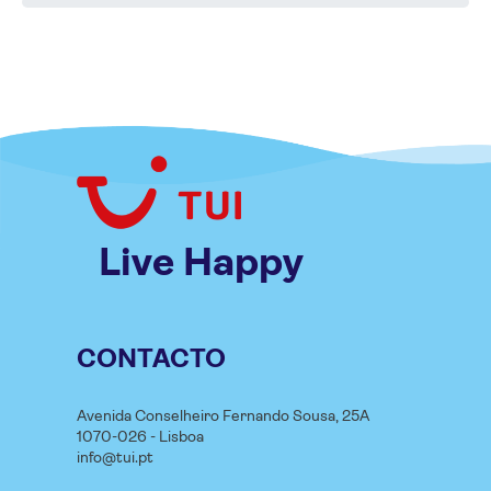
Live Happy
CONTACTO
Avenida Conselheiro Fernando Sousa, 25A
1070-026 - Lisboa
info@tui.pt