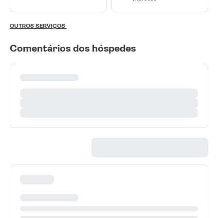
OUTROS SERVIÇOS
Comentários dos hóspedes