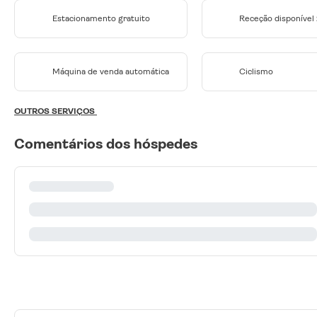
Estacionamento gratuito
Receção disponível
Máquina de venda automática
Ciclismo
OUTROS SERVIÇOS
Comentários dos hóspedes