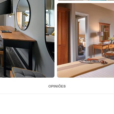
OPINIÕES