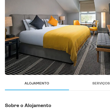
ALOJAMENTO
SERVIÇOS
Sobre o Alojamento