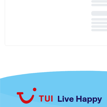
Live Happy