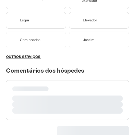
expresso
Esqui
Elevador
Caminhadas
Jardim
OUTROS SERVIÇOS
Comentários dos hóspedes