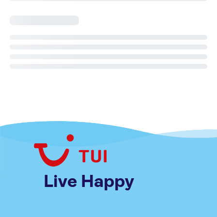
Live Happy