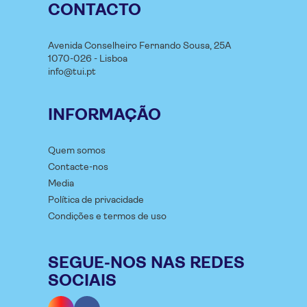
CONTACTO
Avenida Conselheiro Fernando Sousa, 25A
1070-026 - Lisboa
info@tui.pt
INFORMAÇÃO
Quem somos
Contacte-nos
Media
Política de privacidade
Condições e termos de uso
SEGUE-NOS NAS REDES
SOCIAIS