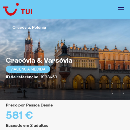
Cracóvia, Polónia
Cracóvia & Varsóvia
VIAGENS À MEDIDA
ID de referência:
11938453
Preço por Pessoa Desde
581 €
Baseado em 2 adultos