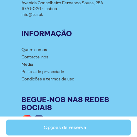
Avenida Conselheiro Fernando Sousa, 25A
1070-026 - Lisboa
info@tui.pt
INFORMAÇÃO
Quem somos
Contacte-nos
Media
Política de privacidade
Condições e termos de uso
SEGUE-NOS NAS REDES
SOCIAIS
Opções de reserva