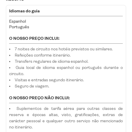
Idiomas do guia
Espanhol
Português
O NOSSO PREÇO INCLUI:
7 noites de circuito nos hotéis previstos ou similares.
Refeições conforme itinerário.
Transfers regulares de idioma espanhol.
Guia local de idioma espanhol ou português durante o
circuito.
Visitas e entradas segundo itinerário.
Seguro de viagem.
O NOSSO PREÇO NÃO INCLUI:
Suplementos de tarifa aérea para outras classes de
reserva e épocas altas, visto, gratificações, extras de
carácter pessoal e qualquer outro serviço não mencionado
no itinerário.