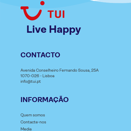
Live Happy
CONTACTO
Avenida Conselheiro Fernando Sousa, 25A
1070-026 - Lisboa
info@tui.pt
INFORMAÇÃO
Quem somos
Contacte-nos
Media