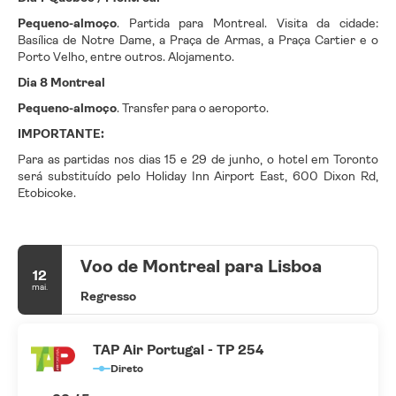
Pequeno-almoço
. Partida para Montreal. Visita da cidade:
Basílica de Notre Dame, a Praça de Armas, a Praça Cartier e o
Porto Velho, entre outros. Alojamento.
Dia 8 Montreal
Pequeno-almoço
. Transfer para o aeroporto.
IMPORTANTE:
Para as partidas nos dias 15 e 29 de junho, o hotel em Toronto
será substituído pelo Holiday Inn Airport East, 600 Dixon Rd,
Etobicoke.
Voo de Montreal para Lisboa
12
mai.
Regresso
TAP Air Portugal - TP 254
Direto