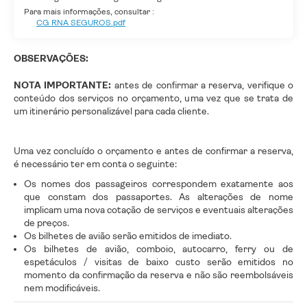
Para mais informações, consultar :
CG RNA SEGUROS.pdf
OBSERVAÇÕES:
NOTA IMPORTANTE:
antes de confirmar a reserva, verifique o
conteúdo dos serviços no orçamento, uma vez que se trata de
um itinerário personalizável para cada cliente.
Uma vez concluído o orçamento e antes de confirmar a reserva,
é necessário ter em conta o seguinte:
Os nomes dos passageiros correspondem exatamente aos
que constam dos passaportes. As alterações de nome
implicam uma nova cotação de serviços e eventuais alterações
de preços.
Os bilhetes de avião serão emitidos de imediato.
Os bilhetes de avião, comboio, autocarro, ferry ou de
espetáculos / visitas de baixo custo serão emitidos no
momento da confirmação da reserva e não são reembolsáveis
nem modificáveis.