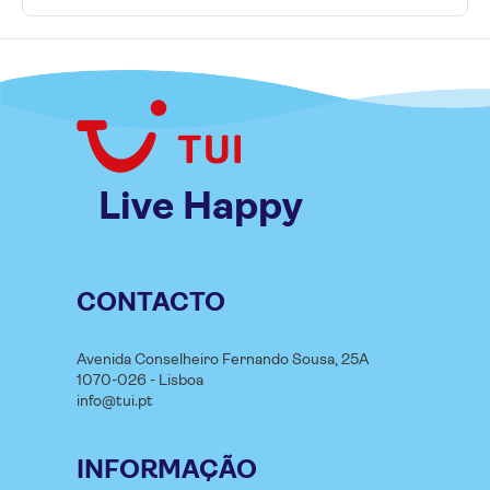
Live Happy
CONTACTO
Avenida Conselheiro Fernando Sousa, 25A
1070-026 - Lisboa
info@tui.pt
INFORMAÇÃO