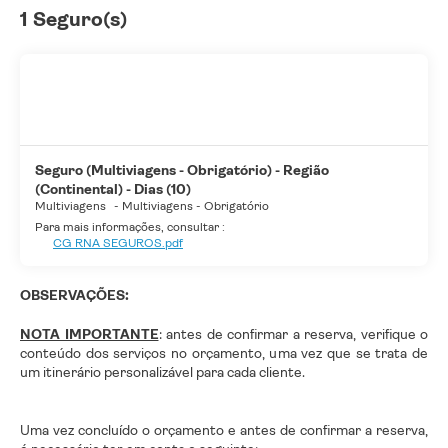
1 Seguro(s)
Seguro (Multiviagens - Obrigatório) - Região
(Continental) - Dias (10)
Multiviagens
-
Multiviagens - Obrigatório
Para mais informações, consultar :
CG RNA SEGUROS.pdf
OBSERVAÇÕES:
NOTA IMPORTANTE
: antes de confirmar a reserva, verifique o
conteúdo dos serviços no orçamento, uma vez que se trata de
um itinerário personalizável para cada cliente.
Uma vez concluído o orçamento e antes de confirmar a reserva,