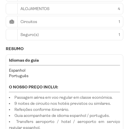
ALOJAMENTOS
4
Circuitos
1
Seguro(s)
1
RESUMO
Idiomas do guia
Espanhol
Português
O NOSSO PREÇO INCLUI:
Passagem aérea em voo regular em classe económica.
9 noites de circuito nos hotéis previstos ou similares.
Refeições conforme itinerário.
Guia acompanhante de idioma espanhol / português.
Transfers aeroporto / hotel / aeroporto em serviço
regular espanhol.