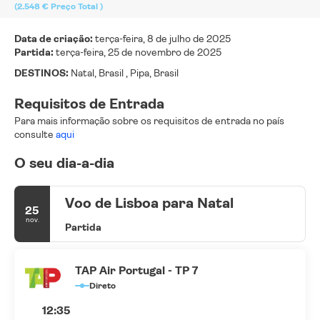
(2.548 €
Preço Total
)
Data de criação:
terça-feira, 8 de julho de 2025
Partida:
terça-feira, 25 de novembro de 2025
DESTINOS:
Natal, Brasil , Pipa, Brasil
Requisitos de Entrada
Para mais informação sobre os requisitos de entrada no país
consulte
aqui
O seu dia-a-dia
Voo de Lisboa para Natal
25
nov.
Partida
TAP Air Portugal - TP 7
Direto
12:35