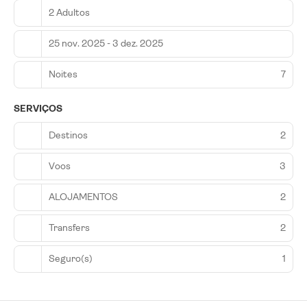
2 Adultos
25 nov. 2025 - 3 dez. 2025
Noites
7
SERVIÇOS
Destinos
2
Voos
3
ALOJAMENTOS
2
Transfers
2
Seguro(s)
1