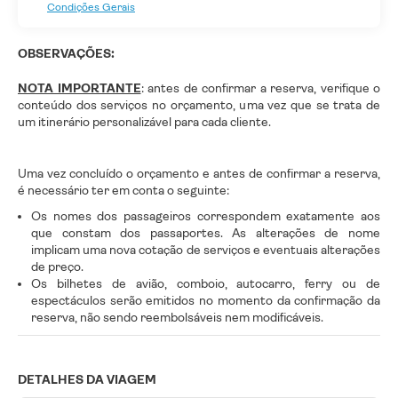
Condições Gerais
OBSERVAÇÕES:
NOTA IMPORTANTE
: antes de confirmar a reserva, verifique o
conteúdo dos serviços no orçamento, uma vez que se trata de
um itinerário personalizável para cada cliente.
Uma vez concluído o orçamento e antes de confirmar a reserva,
é necessário ter em conta o seguinte:
Os nomes dos passageiros correspondem exatamente aos
que constam dos passaportes. As alterações de nome
implicam uma nova cotação de serviços e eventuais alterações
de preço.
Os bilhetes de avião, comboio, autocarro, ferry ou de
espectáculos serão emitidos no momento da confirmação da
reserva, não sendo reembolsáveis nem modificáveis.
DETALHES DA VIAGEM