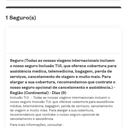
1 Seguro(s)
Seguro (Todas as nossas viagens internacionais incluem
o nosso seguro Inclusão TUI, que oferece cobertura para
assistência médica, telemedicina, bagagem, perda de
serviços, cancelamento de viagem e muito mais. Para
alargar a sua cobertura, recomendamos que contrate o
nosso seguro opcional de cancelamento e assistência.) -
Região (Continental) - Dias (9)
Inclusão TUI
-
Todas as nossas viagens internacionais incluem o
nosso seguro Inclusão TUI, que oferece cobertura para assistência
médica, telemedicina, bagagem, perda de serviços, cancelamento
de viagem e muito mais. Para alargar a sua cobertura,
recomendamos que contrate o nosso seguro opcional de
cancelamento e assistência.
Para mais informações, consultar :