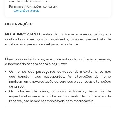
cancelamento e assistência.
Para mais informações, consultar :
Condições Gerais
OBSERVAÇÕES:
NOTA IMPORTANTE
: antes de confirmar a reserva, verifique o
conteúdo dos serviços no orçamento, uma vez que se trata de
um itinerário personalizável para cada cliente.
Uma vez concluído o orçamento e antes de confirmar a reserva,
é necessário ter em conta o seguinte:
Os nomes dos passageiros correspondem exatamente aos
que constam dos passaportes. As alterações de nome
implicam uma nova cotação de serviços e eventuais alterações
de preço.
Os bilhetes de avião, comboio, autocarro, ferry ou de
espectáculos serão emitidos no momento da confirmação da
reserva, não sendo reembolsáveis nem modificáveis.