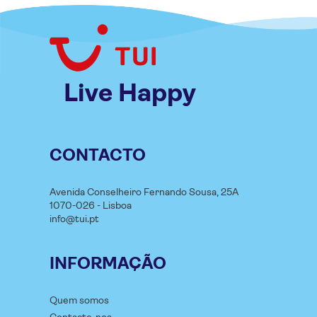
Live Happy
CONTACTO
Avenida Conselheiro Fernando Sousa, 25A
1070-026 - Lisboa
info@tui.pt
INFORMAÇÃO
Quem somos
Contacte-nos