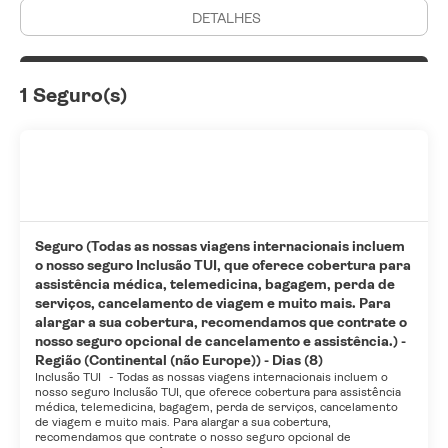
DETALHES
1 Seguro(s)
Seguro (Todas as nossas viagens internacionais incluem
o nosso seguro Inclusão TUI, que oferece cobertura para
assistência médica, telemedicina, bagagem, perda de
serviços, cancelamento de viagem e muito mais. Para
alargar a sua cobertura, recomendamos que contrate o
nosso seguro opcional de cancelamento e assistência.) -
Região (Continental (não Europe)) - Dias (8)
Inclusão TUI
-
Todas as nossas viagens internacionais incluem o
nosso seguro Inclusão TUI, que oferece cobertura para assistência
médica, telemedicina, bagagem, perda de serviços, cancelamento
de viagem e muito mais. Para alargar a sua cobertura,
recomendamos que contrate o nosso seguro opcional de