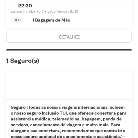
22:30
Lisboa Humberto Delgado Airport
(LIS)
1 Bagagem de Mão
JOY
DETALHES
1 Seguro(s)
Seguro (Todas as nossas viagens internacionais incluem
o nosso seguro Inclusão TUI, que oferece cobertura para
assistência médica, telemedicina, bagagem, perda de
serviços, cancelamento de viagem e muito mais. Para
alargar a sua cobertura, recomendamos que contrate o
nosso seguro opcional de cancelamento e assistência.) -