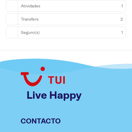
Atividades
1
Transfers
2
Seguro(s)
1
Live Happy
CONTACTO