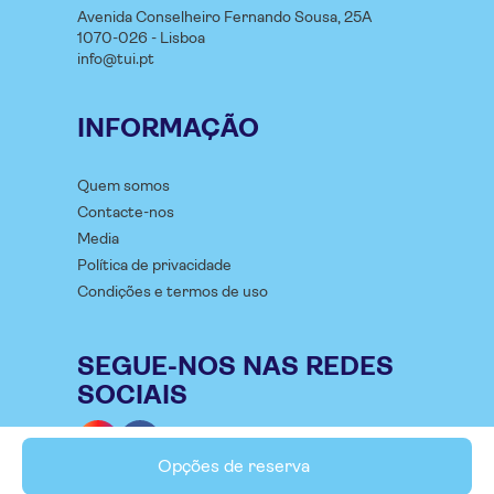
Avenida Conselheiro Fernando Sousa, 25A
1070-026 - Lisboa
info@tui.pt
INFORMAÇÃO
Quem somos
Contacte-nos
Media
Política de privacidade
Condições e termos de uso
SEGUE-NOS NAS REDES
SOCIAIS
Opções de reserva