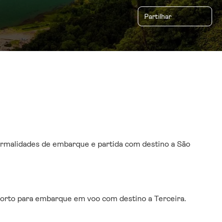
Partilhar
malidades de embarque e partida com destino a São 
porto para embarque em voo com destino a Terceira. 