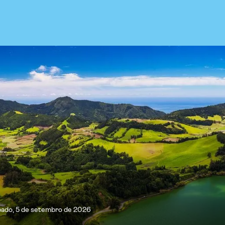
bado, 5 de setembro de 2026