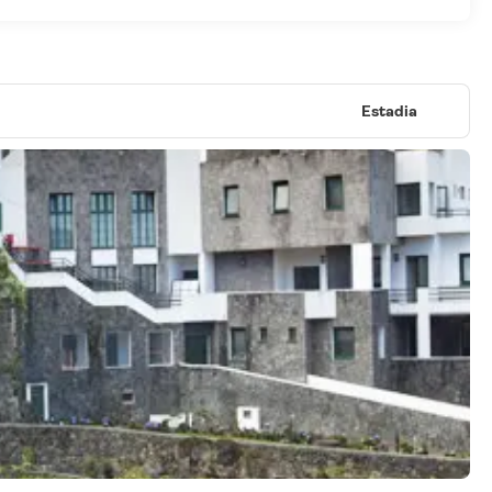
Estadia