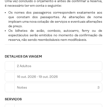
Uma vez concluído o orçamento e antes de confirmar a reserva,
é necessário ter em conta o seguinte:
Os nomes dos passageiros correspondem exatamente aos
que constam dos passaportes. As alterações de nome
implicam uma nova cotação de serviços e eventuais alterações
de preço.
Os bilhetes de avião, comboio, autocarro, ferry ou de
espectáculos serão emitidos no momento da confirmação da
reserva, não sendo reembolsáveis nem modificáveis.
DETALHES DA VIAGEM
2 Adultos
16 out. 2026 - 19 out. 2026
Noites
3
SERVIÇOS