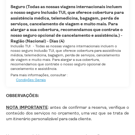
Seguro (Todas as nossas viagens internacionais incluem
o nosso seguro Inclusão TUI, que oferece cobertura para
assistência médica, telemedicina, bagagem, perda de
serviços, cancelamento de viagem e muito mais. Para
alargar a sua cobertura, recomendamos que contrate o
nosso seguro opcional de cancelamento e assistência.) -
Região (Nacional) - Dias (4)
Inclusão TUI
-
Todas as nossas viagens internacionais incluem o
nosso seguro Inclusão TUI, que oferece cobertura para assistência
médica, telemedicina, bagagem, perda de serviços, cancelamento
de viagem e muito mais. Para alargar a sua cobertura,
recomendamos que contrate o nosso seguro opcional de
cancelamento e assistência.
Para mais informações, consultar :
Condições Gerais
OBSERVAÇÕES:
NOTA IMPORTANTE
: antes de confirmar a reserva, verifique o
conteúdo dos serviços no orçamento, uma vez que se trata de
um itinerário personalizável para cada cliente.