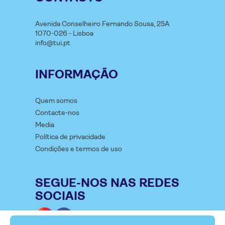
Avenida Conselheiro Fernando Sousa, 25A
1070-026 - Lisboa
info@tui.pt
INFORMAÇÃO
Quem somos
Contacte-nos
Media
Política de privacidade
Condições e termos de uso
SEGUE-NOS NAS REDES
SOCIAIS