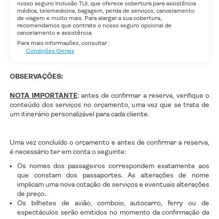
nosso seguro Inclusão TUI, que oferece cobertura para assistência
médica, telemedicina, bagagem, perda de serviços, cancelamento
de viagem e muito mais. Para alargar a sua cobertura,
recomendamos que contrate o nosso seguro opcional de
cancelamento e assistência.
Para mais informações, consultar :
Condições Gerais
OBSERVAÇÕES:
NOTA IMPORTANTE
: antes de confirmar a reserva, verifique o
conteúdo dos serviços no orçamento, uma vez que se trata de
um itinerário personalizável para cada cliente.
Uma vez concluído o orçamento e antes de confirmar a reserva,
é necessário ter em conta o seguinte:
Os nomes dos passageiros correspondem exatamente aos
que constam dos passaportes. As alterações de nome
implicam uma nova cotação de serviços e eventuais alterações
de preço.
Os bilhetes de avião, comboio, autocarro, ferry ou de
espectáculos serão emitidos no momento da confirmação da