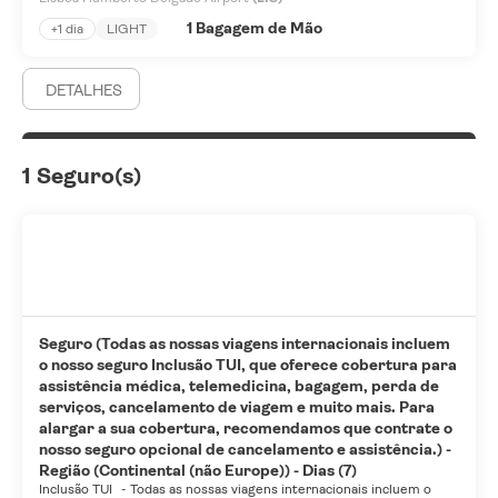
1 Bagagem de Mão
+1 dia
LIGHT
DETALHES
1 Seguro(s)
Seguro (Todas as nossas viagens internacionais incluem
o nosso seguro Inclusão TUI, que oferece cobertura para
assistência médica, telemedicina, bagagem, perda de
serviços, cancelamento de viagem e muito mais. Para
alargar a sua cobertura, recomendamos que contrate o
nosso seguro opcional de cancelamento e assistência.) -
Região (Continental (não Europe)) - Dias (7)
Inclusão TUI
-
Todas as nossas viagens internacionais incluem o