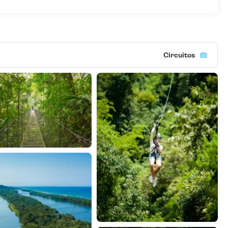
Circuitos