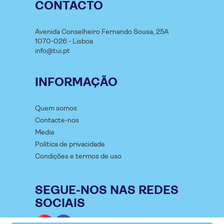
CONTACTO
Avenida Conselheiro Fernando Sousa, 25A
1070-026 - Lisboa
info@tui.pt
INFORMAÇÃO
Quem somos
Contacte-nos
Media
Política de privacidade
Condições e termos de uso
SEGUE-NOS NAS REDES
SOCIAIS