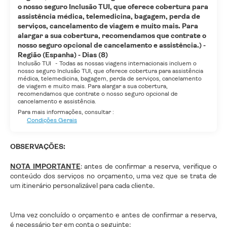
o nosso seguro Inclusão TUI, que oferece cobertura para
assistência médica, telemedicina, bagagem, perda de
serviços, cancelamento de viagem e muito mais. Para
alargar a sua cobertura, recomendamos que contrate o
nosso seguro opcional de cancelamento e assistência.) -
Região (Espanha) - Dias (8)
Inclusão TUI
-
Todas as nossas viagens internacionais incluem o
nosso seguro Inclusão TUI, que oferece cobertura para assistência
médica, telemedicina, bagagem, perda de serviços, cancelamento
de viagem e muito mais. Para alargar a sua cobertura,
recomendamos que contrate o nosso seguro opcional de
cancelamento e assistência.
Para mais informações, consultar :
Condições Gerais
OBSERVAÇÕES:
NOTA IMPORTANTE
: antes de confirmar a reserva, verifique o
conteúdo dos serviços no orçamento, uma vez que se trata de
um itinerário personalizável para cada cliente.
Uma vez concluído o orçamento e antes de confirmar a reserva,
é necessário ter em conta o seguinte: