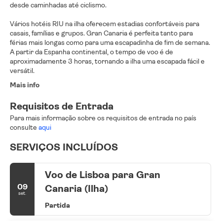
desde caminhadas até ciclismo.
Vários hotéis RIU na ilha oferecem estadias confortáveis para
casais, famílias e grupos. Gran Canaria é perfeita tanto para
férias mais longas como para uma escapadinha de fim de semana.
A partir da Espanha continental, o tempo de voo é de
aproximadamente 3 horas, tornando a ilha uma escapada fácil e
versátil.
Mais info
Requisitos de Entrada
Para mais informação sobre os requisitos de entrada no país
consulte
aqui
SERVIÇOS INCLUÍDOS
Voo de Lisboa para Gran
09
Canaria (Ilha)
set.
Partida