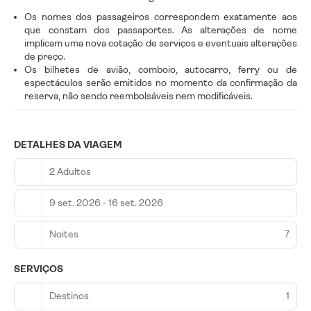
Os nomes dos passageiros correspondem exatamente aos
que constam dos passaportes. As alterações de nome
implicam uma nova cotação de serviços e eventuais alterações
de preço.
Os bilhetes de avião, comboio, autocarro, ferry ou de
espectáculos serão emitidos no momento da confirmação da
reserva, não sendo reembolsáveis nem modificáveis.
DETALHES DA VIAGEM
2 Adultos
9 set. 2026 - 16 set. 2026
Noites
7
SERVIÇOS
Destinos
1