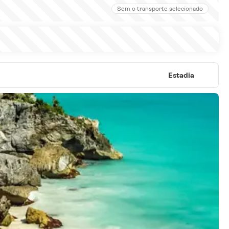
Sem o transporte selecionado
Estadia