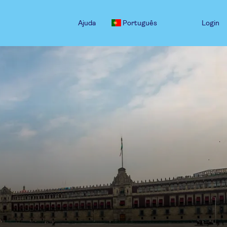
Ajuda
Português
Login