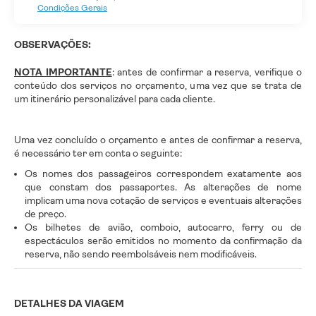
Condições Gerais
OBSERVAÇÕES:
NOTA IMPORTANTE
: antes de confirmar a reserva, verifique o
conteúdo dos serviços no orçamento, uma vez que se trata de
um itinerário personalizável para cada cliente.
Uma vez concluído o orçamento e antes de confirmar a reserva,
é necessário ter em conta o seguinte:
Os nomes dos passageiros correspondem exatamente aos
que constam dos passaportes. As alterações de nome
implicam uma nova cotação de serviços e eventuais alterações
de preço.
Os bilhetes de avião, comboio, autocarro, ferry ou de
espectáculos serão emitidos no momento da confirmação da
reserva, não sendo reembolsáveis nem modificáveis.
DETALHES DA VIAGEM