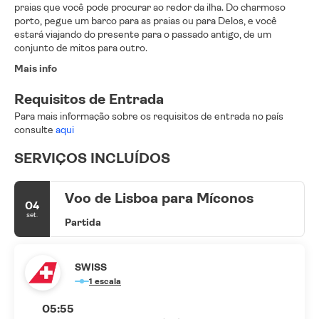
praias que você pode procurar ao redor da ilha. Do charmoso
porto, pegue um barco para as praias ou para Delos, e você
estará viajando do presente para o passado antigo, de um
conjunto de mitos para outro.
Mais info
Requisitos de Entrada
Para mais informação sobre os requisitos de entrada no país
consulte
aqui
SERVIÇOS INCLUÍDOS
Voo de Lisboa para Míconos
04
set.
Partida
SWISS
1 escala
05:55