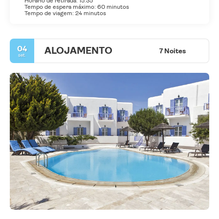
Horário de retirada: 15:35
Tempo de espera máximo: 60 minutos
Tempo de viagem: 24 minutos
04
ALOJAMENTO
7 Noites
set.