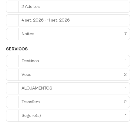
2 Adultos
4 set. 2026 - 11 set. 2026
Noites
7
SERVIÇOS
Destinos
1
Voos
2
ALOJAMENTOS
1
Transfers
2
Seguro(s)
1