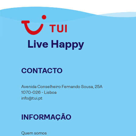
Live Happy
CONTACTO
Avenida Conselheiro Fernando Sousa, 25A
1070-026 - Lisboa
info@tui.pt
INFORMAÇÃO
Quem somos