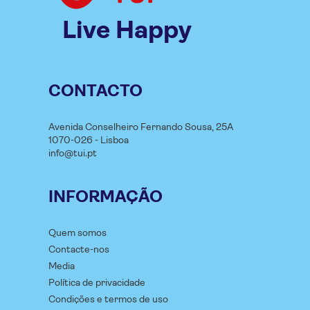
Live Happy
CONTACTO
Avenida Conselheiro Fernando Sousa, 25A
1070-026 - Lisboa
info@tui.pt
INFORMAÇÃO
Quem somos
Contacte-nos
Media
Política de privacidade
Condições e termos de uso