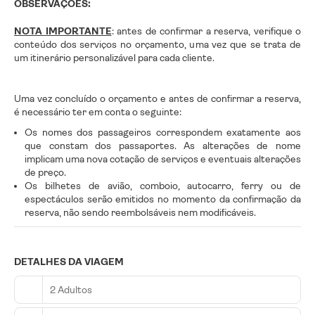
OBSERVAÇÕES:
NOTA IMPORTANTE
: antes de confirmar a reserva, verifique o
conteúdo dos serviços no orçamento, uma vez que se trata de
um itinerário personalizável para cada cliente.
Uma vez concluído o orçamento e antes de confirmar a reserva,
é necessário ter em conta o seguinte:
Os nomes dos passageiros correspondem exatamente aos
que constam dos passaportes. As alterações de nome
implicam uma nova cotação de serviços e eventuais alterações
de preço.
Os bilhetes de avião, comboio, autocarro, ferry ou de
espectáculos serão emitidos no momento da confirmação da
reserva, não sendo reembolsáveis nem modificáveis.
DETALHES DA VIAGEM
2 Adultos