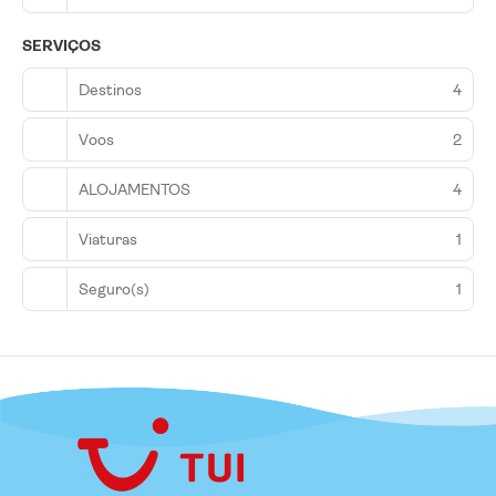
SERVIÇOS
Destinos
4
Voos
2
ALOJAMENTOS
4
Viaturas
1
Seguro(s)
1