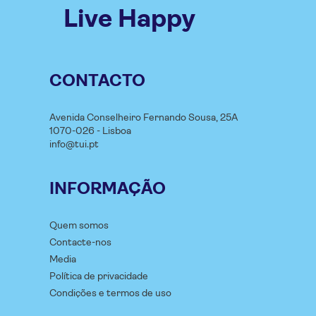
Live Happy
CONTACTO
Avenida Conselheiro Fernando Sousa, 25A
1070-026 - Lisboa
info@tui.pt
INFORMAÇÃO
Quem somos
Contacte-nos
Media
Política de privacidade
Condições e termos de uso