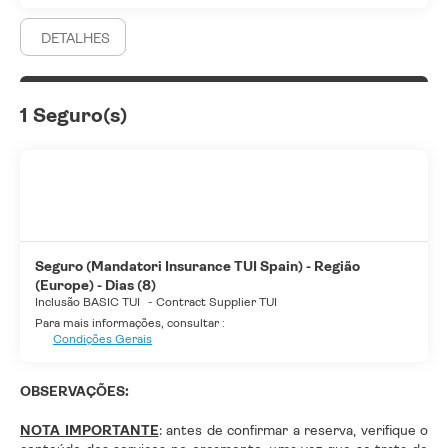
DETALHES
1 Seguro(s)
Seguro (Mandatori Insurance TUI Spain) - Região
(Europe) - Dias (8)
Inclusão BASIC TUI
-
Contract Supplier TUI
Para mais informações, consultar :
Condições Gerais
OBSERVAÇÕES:
NOTA IMPORTANTE
: antes de confirmar a reserva, verifique o