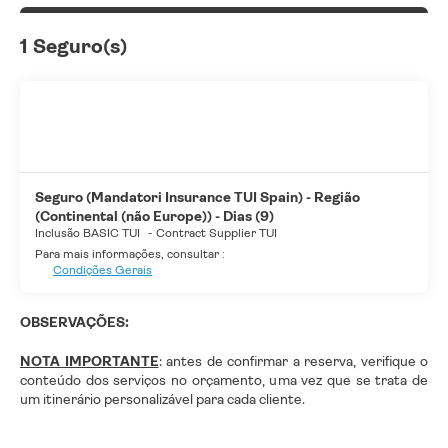
1 Seguro(s)
Seguro (Mandatori Insurance TUI Spain) - Região
(Continental (não Europe)) - Dias (9)
Inclusão BASIC TUI
-
Contract Supplier TUI
Para mais informações, consultar :
Condições Gerais
OBSERVAÇÕES:
NOTA IMPORTANTE
: antes de confirmar a reserva, verifique o
conteúdo dos serviços no orçamento, uma vez que se trata de
um itinerário personalizável para cada cliente.