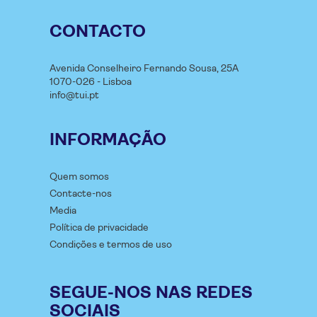
CONTACTO
Avenida Conselheiro Fernando Sousa, 25A
1070-026 - Lisboa
info@tui.pt
INFORMAÇÃO
Quem somos
Contacte-nos
Media
Política de privacidade
Condições e termos de uso
SEGUE-NOS NAS REDES
SOCIAIS