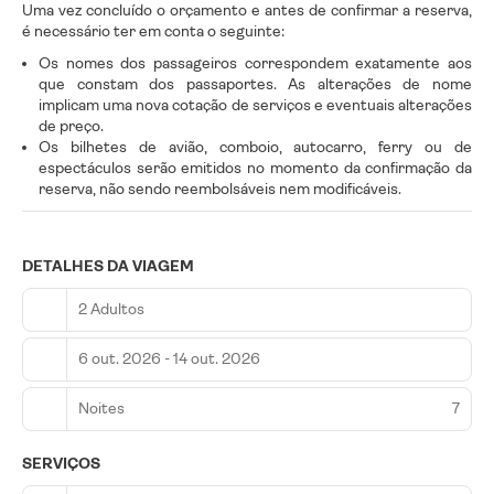
Uma vez concluído o orçamento e antes de confirmar a reserva,
é necessário ter em conta o seguinte:
Os nomes dos passageiros correspondem exatamente aos
que constam dos passaportes. As alterações de nome
implicam uma nova cotação de serviços e eventuais alterações
de preço.
Os bilhetes de avião, comboio, autocarro, ferry ou de
espectáculos serão emitidos no momento da confirmação da
reserva, não sendo reembolsáveis nem modificáveis.
DETALHES DA VIAGEM
2 Adultos
6 out. 2026 - 14 out. 2026
Noites
7
SERVIÇOS