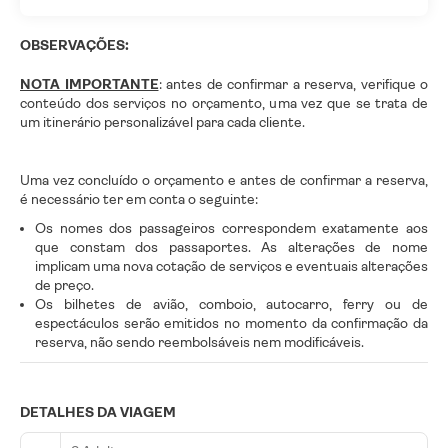
OBSERVAÇÕES:
NOTA IMPORTANTE
: antes de confirmar a reserva, verifique o
conteúdo dos serviços no orçamento, uma vez que se trata de
um itinerário personalizável para cada cliente.
Uma vez concluído o orçamento e antes de confirmar a reserva,
é necessário ter em conta o seguinte:
Os nomes dos passageiros correspondem exatamente aos
que constam dos passaportes. As alterações de nome
implicam uma nova cotação de serviços e eventuais alterações
de preço.
Os bilhetes de avião, comboio, autocarro, ferry ou de
espectáculos serão emitidos no momento da confirmação da
reserva, não sendo reembolsáveis nem modificáveis.
DETALHES DA VIAGEM