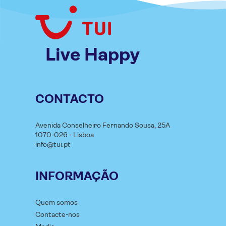
Live Happy
CONTACTO
Avenida Conselheiro Fernando Sousa, 25A
1070-026 - Lisboa
info@tui.pt
INFORMAÇÃO
Quem somos
Contacte-nos