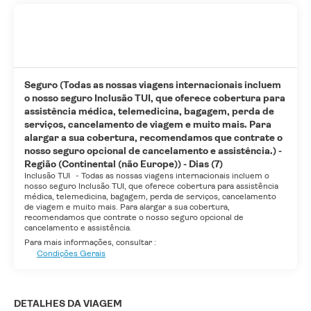
Seguro (Todas as nossas viagens internacionais incluem
o nosso seguro Inclusão TUI, que oferece cobertura para
assistência médica, telemedicina, bagagem, perda de
serviços, cancelamento de viagem e muito mais. Para
alargar a sua cobertura, recomendamos que contrate o
nosso seguro opcional de cancelamento e assistência.) -
Região (Continental (não Europe)) - Dias (7)
Inclusão TUI
-
Todas as nossas viagens internacionais incluem o
nosso seguro Inclusão TUI, que oferece cobertura para assistência
médica, telemedicina, bagagem, perda de serviços, cancelamento
de viagem e muito mais. Para alargar a sua cobertura,
recomendamos que contrate o nosso seguro opcional de
cancelamento e assistência.
Para mais informações, consultar :
Condições Gerais
DETALHES DA VIAGEM