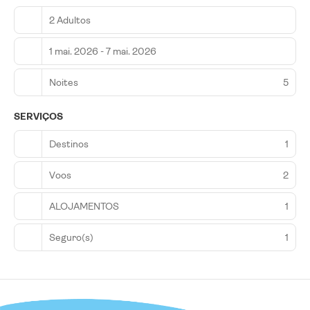
2 Adultos
1 mai. 2026 - 7 mai. 2026
Noites
5
SERVIÇOS
Destinos
1
Voos
2
ALOJAMENTOS
1
Seguro(s)
1