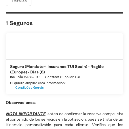
Detalles
1 Seguros
Seguro (Mandatori Insurance TUI Spain) - Região
(Europe) - Dias (8)
Inclusão BASIC TUI
-
Contract Supplier TUI
Si quiere ampliar esta información:
Condições Gerais
Observaciones:
NOTA IMPORTANTE
:
antes de confirmar la reserva comprueba
el contenido de los servicios en la cotización, pues se trata de un
itinerario personalizable para cada cliente. Verifica que los