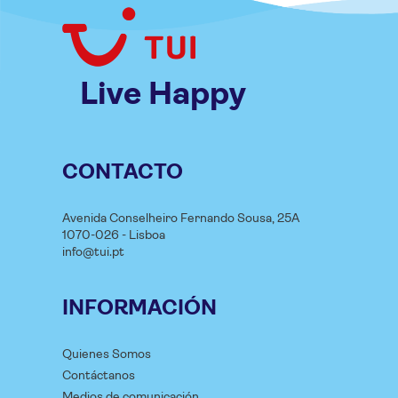
Live Happy
CONTACTO
Avenida Conselheiro Fernando Sousa, 25A
1070-026 - Lisboa
info@tui.pt
INFORMACIÓN
Quienes Somos
Contáctanos
Medios de comunicación