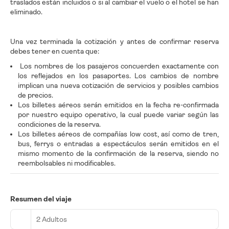
traslados están incluidos o si al cambiar el vuelo o el hotel se han
eliminado.
Una vez terminada la cotización y antes de confirmar reserva
debes tener en cuenta que:
Los nombres de los pasajeros concuerden exactamente con
los reflejados en los pasaportes. Los cambios de nombre
implican una nueva cotización de servicios y posibles cambios
de precios.
Los billetes aéreos serán emitidos en la fecha re-confirmada
por nuestro equipo operativo, la cual puede variar según las
condiciones de la reserva.
Los billetes aéreos de compañías low cost, así como de tren,
bus, ferrys o entradas a espectáculos serán emitidos en el
mismo momento de la confirmación de la reserva, siendo no
reembolsables ni modificables.
Resumen del viaje
2 Adultos