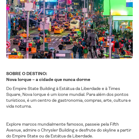
SOBRE O DESTINO:
Nova Iorque – a cidade que nunca dorme
Do Empire State Building à Estátua da Liberdade e à Times
Square, Nova Iorque é um ícone mundial. Para além dos pontos
turísticos, é um centro de gastronomia, compras, arte, cultura e
vida noturna.
Explore marcos mundialmente famosos, passeie pela Fifth
Avenue, admire o Chrysler Building e desfrute do skyline a partir
do Empire State ou da Estátua da Liberdade.