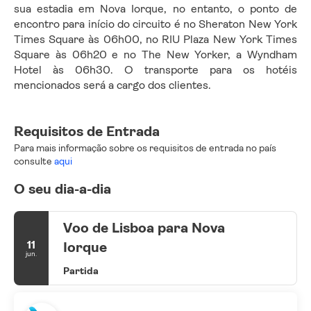
sua estadia em Nova Iorque, no entanto, o ponto de 
encontro para início do circuito é no Sheraton New York 
Times Square às 06h00, no RIU Plaza New York Times 
Square às 06h20 e no The New Yorker, a Wyndham 
Hotel às 06h30. O transporte para os hotéis 
mencionados será a cargo dos clientes.
Requisitos de Entrada
Para mais informação sobre os requisitos de entrada no país
consulte
aqui
O seu dia-a-dia
Voo de Lisboa para Nova
11
Iorque
jun.
Partida