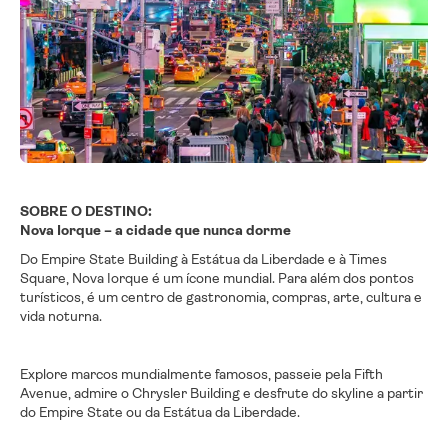
SOBRE O DESTINO:
Nova Iorque – a cidade que nunca dorme
Do Empire State Building à Estátua da Liberdade e à Times
Square, Nova Iorque é um ícone mundial. Para além dos pontos
turísticos, é um centro de gastronomia, compras, arte, cultura e
vida noturna.
Explore marcos mundialmente famosos, passeie pela Fifth
Avenue, admire o Chrysler Building e desfrute do skyline a partir
do Empire State ou da Estátua da Liberdade.