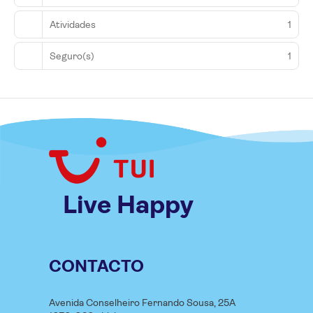
Atividades
1
Seguro(s)
1
Live Happy
CONTACTO
Avenida Conselheiro Fernando Sousa, 25A