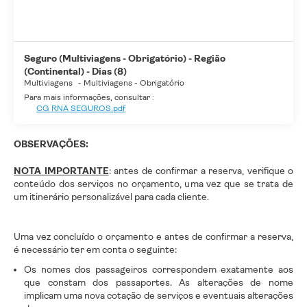
Seguro (Multiviagens - Obrigatório) - Região
(Continental) - Dias (8)
Multiviagens
-
Multiviagens - Obrigatório
Para mais informações, consultar :
CG RNA SEGUROS.pdf
OBSERVAÇÕES:
NOTA IMPORTANTE
: antes de confirmar a reserva, verifique o
conteúdo dos serviços no orçamento, uma vez que se trata de
um itinerário personalizável para cada cliente.
Uma vez concluído o orçamento e antes de confirmar a reserva,
é necessário ter em conta o seguinte:
Os nomes dos passageiros correspondem exatamente aos
que constam dos passaportes. As alterações de nome
implicam uma nova cotação de serviços e eventuais alterações