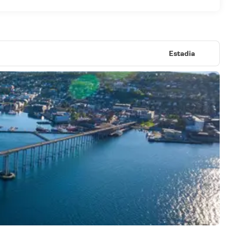
Estadia